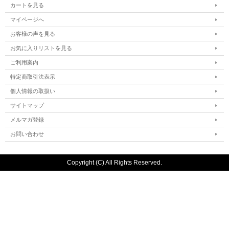
カートを見る
マイページへ
お客様の声を見る
お気に入りリストを見る
ご利用案内
特定商取引法表示
個人情報の取扱い
サイトマップ
メルマガ登録
お問い合わせ
Copyright (C) All Rights Reserved.