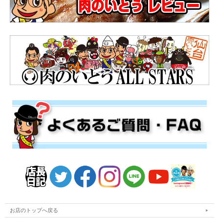
お店のトップへ戻る