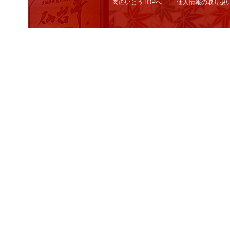
肉のいとうTOPへ
個人情報の取り扱