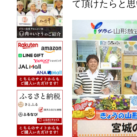
て頂けたらと思