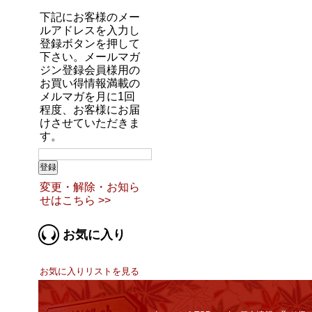
下記にお客様のメー
ルアドレスを入力し
登録ボタンを押して
下さい。メールマガ
ジン登録会員様用の
お買い得情報満載の
メルマガを月に1回
程度、お客様にお届
けさせていただきま
す。
変更・解除・お知ら
せはこちら >>
お気に入り
お気に入りリストを見る