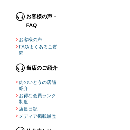
お客様の声・
FAQ
お客様の声
FAQ/よくあるご質
問
当店のご紹介
肉のいとうの店舗
紹介
お得な会員ランク
制度
店長日記
メディア掲載履歴