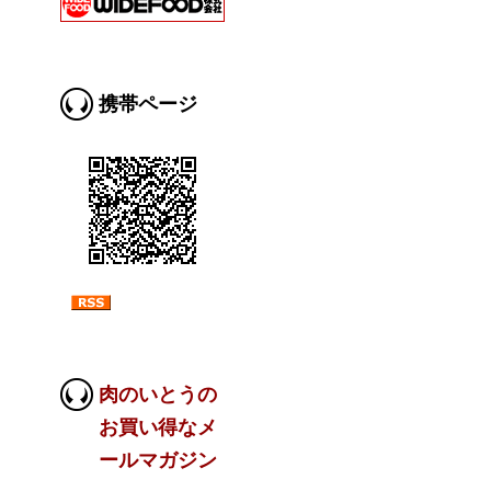
携帯ページ
肉のいとうの
お買い得なメ
ールマガジン