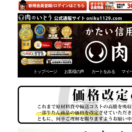
トップページ
お客様の声
カートをみる
マイ