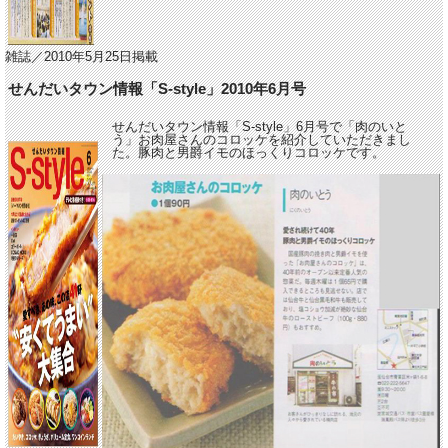
雑誌／2010年5月25日掲載
せんだいタウン情報「S-style」2010年6月号
せんだいタウン情報「S-style」6月号で「肉のいと
う」お肉屋さんのコロッケを紹介していただきまし
た。豚肉と男爵イモのほっくりコロッケです。