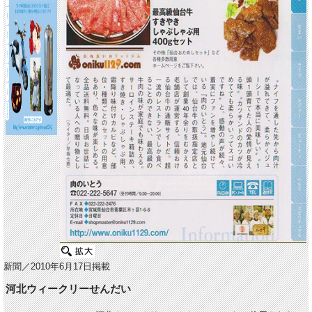
新聞／2010年6月17日掲載
河北ウィークリーせんだい