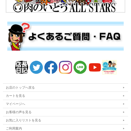
お店のトップへ戻る
カートを見る
マイページへ
お客様の声を見る
お気に入りリストを見る
ご利用案内