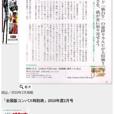
雑誌／2010年2月掲載
「全国版コンパス時刻表」2010年度2月号