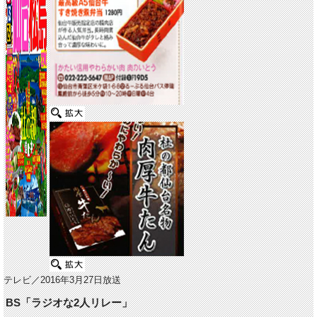
テレビ／2016年3月27日放送
BS「ラジオな2人リレー」