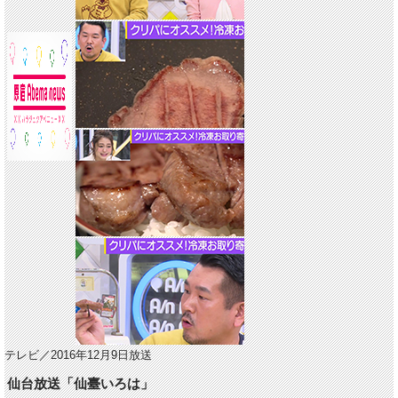
テレビ／2016年12月9日放送
仙台放送「仙臺いろは」