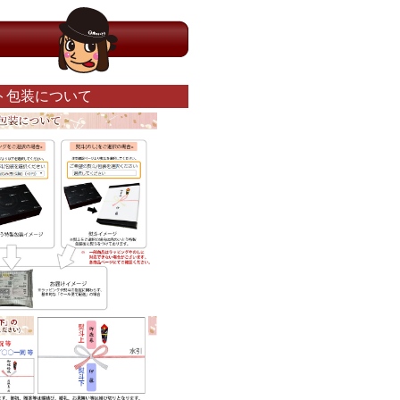
ト包装について