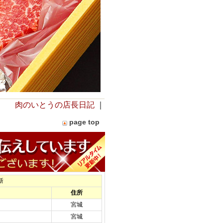
肉のいとうの店長日記
｜
page top