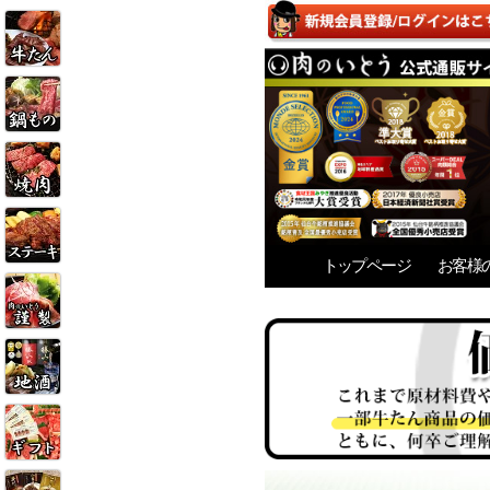
トップページ
お客様