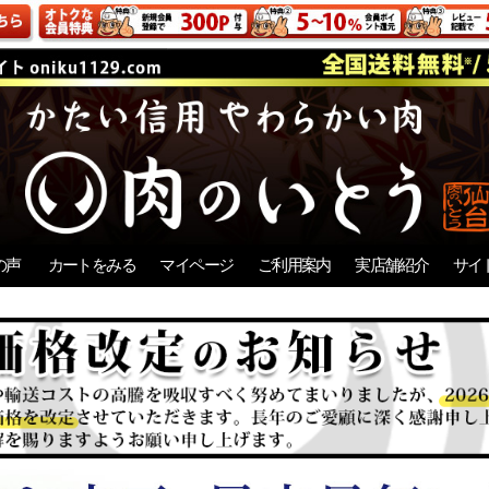
の声
カートをみる
マイページ
ご利用案内
実店舗紹介
サイ