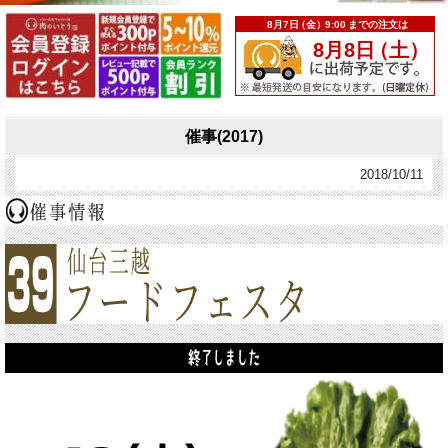
催事(2017)
2018/10/11