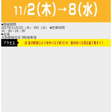
■開催期間
2017年11月2日（木）-8日（水）
■営業時間
10：00～19：30
■会場
大和香林坊店 8階催事場