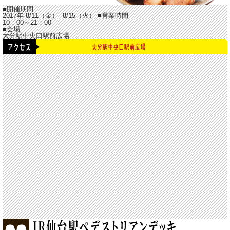
■開催期間
2017年 8/11（金）- 8/15（火）
■営業時間
10：00～21：00
■会場
大分駅中央口駅前広場