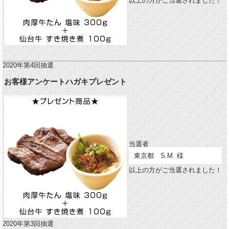
以上の方がご当選されました！
2020年第4回抽選
お客様アンケートハガキプレゼント
当選者
東京都 S.M. 様
以上の方がご当選されました！
2020年第3回抽選