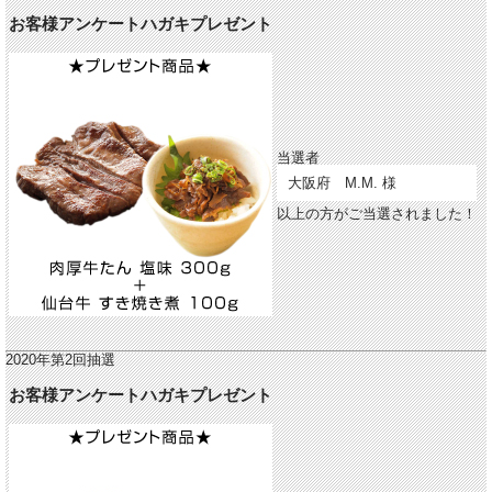
お客様アンケートハガキプレゼント
当選者
大阪府 M.M. 様
以上の方がご当選されました！
2020年第2回抽選
お客様アンケートハガキプレゼント