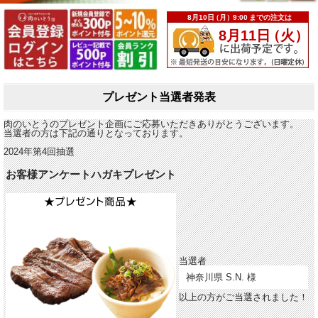
プレゼント当選者発表
肉のいとうのプレゼント企画にご応募いただきありがとうございます。
当選者の方は下記の通りとなっております。
2024年第4回抽選
お客様アンケートハガキプレゼント
当選者
神奈川県 S.N. 様
以上の方がご当選されました！