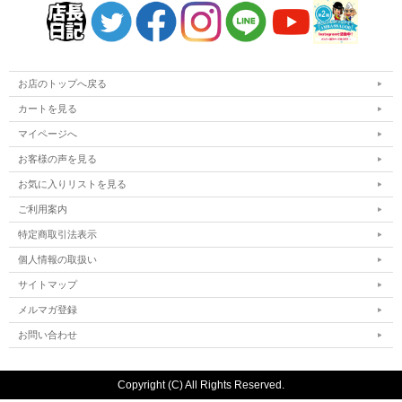
お店のトップへ戻る
カートを見る
マイページへ
お客様の声を見る
お気に入りリストを見る
ご利用案内
特定商取引法表示
個人情報の取扱い
サイトマップ
メルマガ登録
お問い合わせ
Copyright (C) All Rights Reserved.