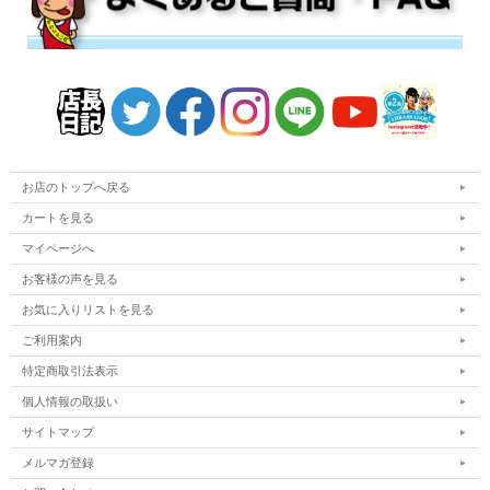
お店のトップへ戻る
カートを見る
マイページへ
お客様の声を見る
お気に入りリストを見る
ご利用案内
特定商取引法表示
個人情報の取扱い
サイトマップ
メルマガ登録