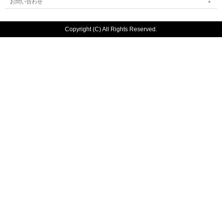
お問い合わせ
Copyright (C) All Rights Reserved.