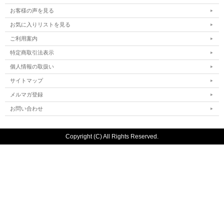
お客様の声を見る
お気に入りリストを見る
ご利用案内
特定商取引法表示
個人情報の取扱い
サイトマップ
メルマガ登録
お問い合わせ
Copyright (C) All Rights Reserved.