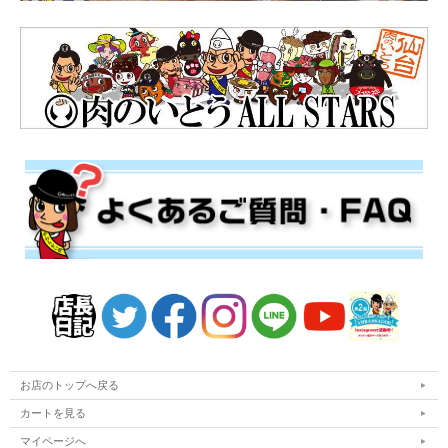
お店のトップへ戻る
カートを見る
マイページへ