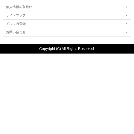
個人情報の取扱い
サイトマップ
メルマガ登録
お問い合わせ
Copyright (C) All Rights Reserved.