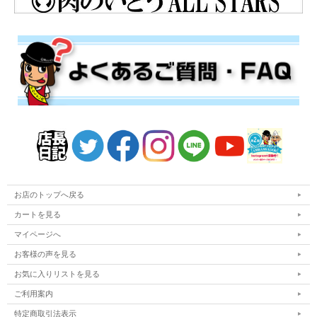
お店のトップへ戻る
カートを見る
マイページへ
お客様の声を見る
お気に入りリストを見る
ご利用案内
特定商取引法表示