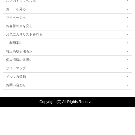
お店のトップへ戻る
カートを見る
マイページへ
お客様の声を見る
お気に入りリストを見る
ご利用案内
特定商取引法表示
個人情報の取扱い
サイトマップ
メルマガ登録
お問い合わせ
Copyright (C) All Rights Reserved.