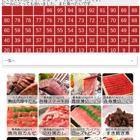
ビールにとっても合いました。また食べたいです。
一覧へ