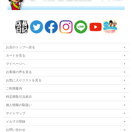
お店のトップへ戻る
カートを見る
マイページへ
お客様の声を見る
お気に入りリストを見る
ご利用案内
特定商取引法表示
個人情報の取扱い
サイトマップ
メルマガ登録
お問い合わせ