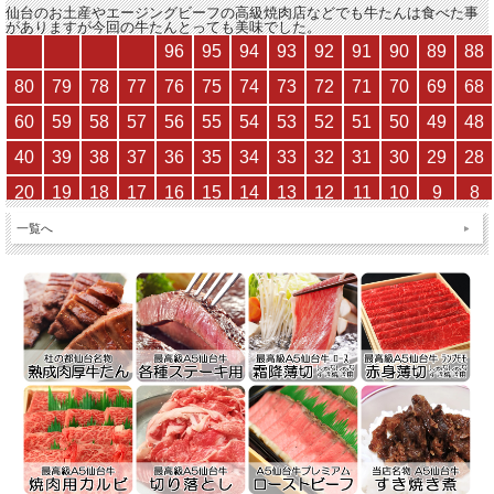
仙台のお土産やエージングビーフの高級焼肉店などでも牛たんは食べた事
がありますが今回の牛たん
とっても美味でした。
一覧へ