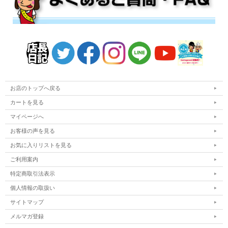
お店のトップへ戻る
カートを見る
マイページへ
お客様の声を見る
お気に入りリストを見る
ご利用案内
特定商取引法表示
個人情報の取扱い
サイトマップ
メルマガ登録