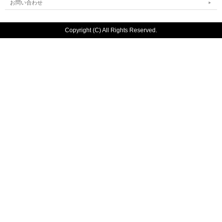
お問い合わせ
Copyright (C) All Rights Reserved.