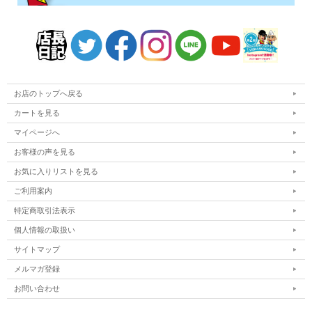
お店のトップへ戻る
カートを見る
マイページへ
お客様の声を見る
お気に入りリストを見る
ご利用案内
特定商取引法表示
個人情報の取扱い
サイトマップ
メルマガ登録
お問い合わせ