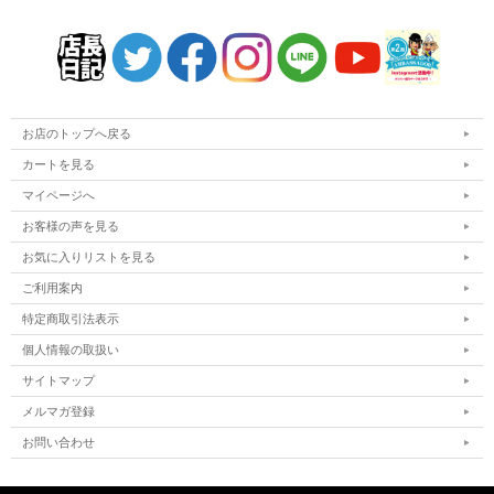
お店のトップへ戻る
カートを見る
マイページへ
お客様の声を見る
お気に入りリストを見る
ご利用案内
特定商取引法表示
個人情報の取扱い
サイトマップ
メルマガ登録
お問い合わせ