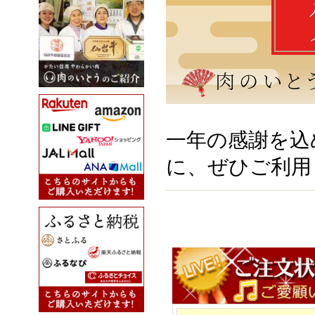
一年の感謝を込
に、ぜひご利用