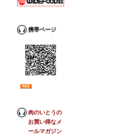
携帯ページ
肉のいとうの
お買い得なメ
ールマガジン