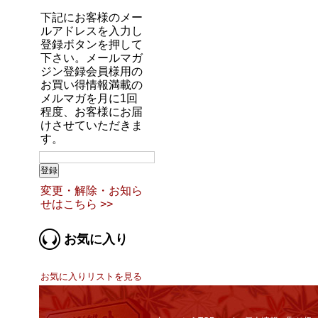
下記にお客様のメー
ルアドレスを入力し
登録ボタンを押して
下さい。メールマガ
ジン登録会員様用の
お買い得情報満載の
メルマガを月に1回
程度、お客様にお届
けさせていただきま
す。
変更・解除・お知ら
せはこちら >>
お気に入り
お気に入りリストを見る