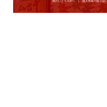
肉のいとうTOPへ
個人情報の取り扱