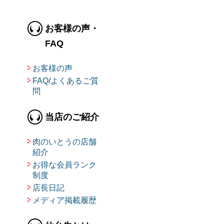
お客様の声・
FAQ
お客様の声
FAQ/よくあるご質
問
当店のご紹介
肉のいとうの店舗
紹介
お得な会員ランク
制度
店長日記
メディア掲載履歴