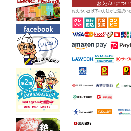
お支払いについ
お支払いは以下の方法がご選択い