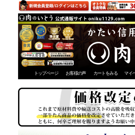
トップページ
お客様の声
カートをみる
マイ