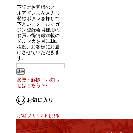
下記にお客様のメー
ルアドレスを入力し
登録ボタンを押して
下さい。メールマガ
ジン登録会員様用の
お買い得情報満載の
メルマガを月に1回
程度、お客様にお届
けさせていただきま
す。
変更・解除・お知ら
せはこちら >>
お気に入り
お気に入りリストを見る