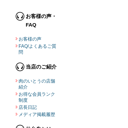
お客様の声・
FAQ
お客様の声
FAQ/よくあるご質
問
当店のご紹介
肉のいとうの店舗
紹介
お得な会員ランク
制度
店長日記
メディア掲載履歴