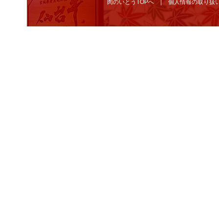
肉のいとうTOPへ
個人情報の取り扱