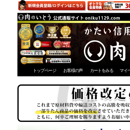
トップページ
お客様の声
カートをみる
マイ