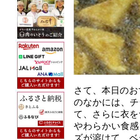
さて、本日のお
のなかには、チ
て、さらに衣を
やわらかい食感
ズが溶けて、ベ