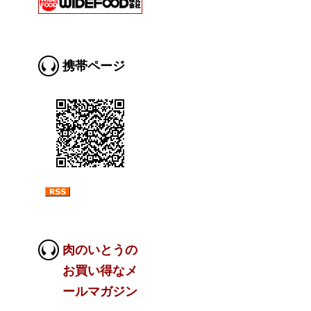
携帯ページ
肉のいとうの
お買い得なメ
ールマガジン