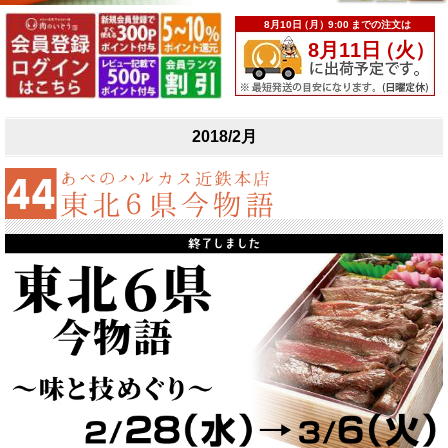
2018/2月