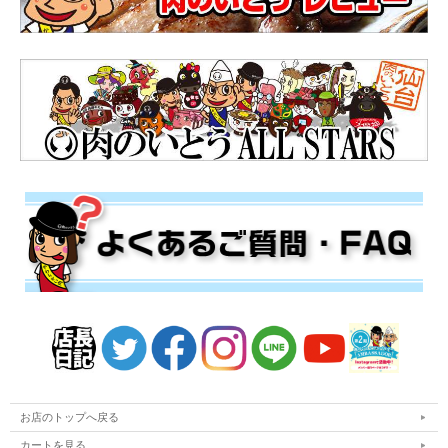
お店のトップへ戻る
カートを見る