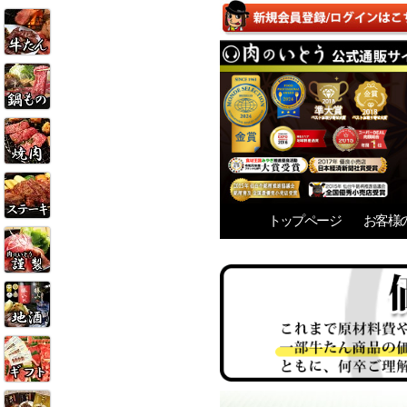
トップページ
お客様