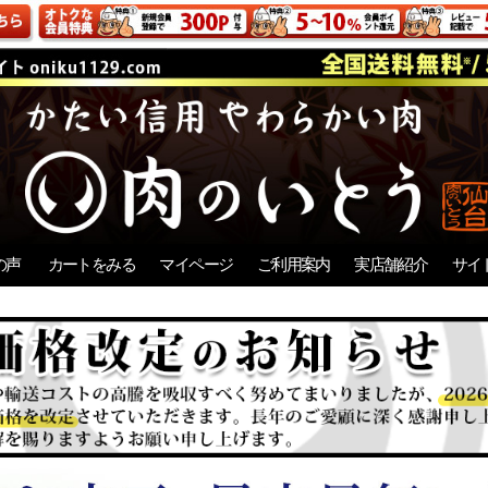
の声
カートをみる
マイページ
ご利用案内
実店舗紹介
サイ