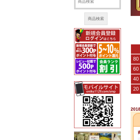
商品検索
201