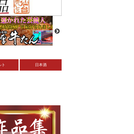
ルト
日本酒