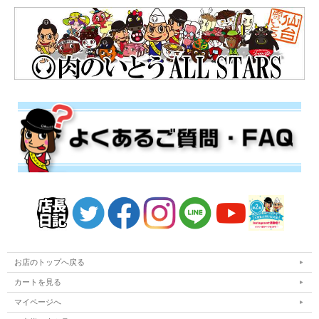
お店のトップへ戻る
カートを見る
マイページへ