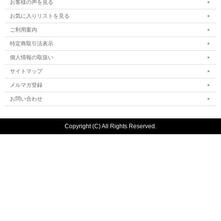
お客様の声を見る
お気に入りリストを見る
ご利用案内
特定商取引法表示
個人情報の取扱い
サイトマップ
メルマガ登録
お問い合わせ
Copyright (C) All Rights Reserved.