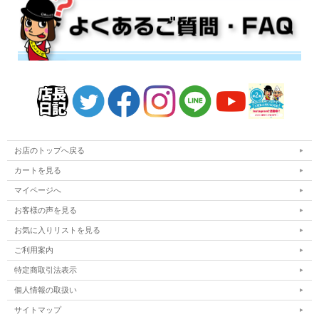
お店のトップへ戻る
カートを見る
マイページへ
お客様の声を見る
お気に入りリストを見る
ご利用案内
特定商取引法表示
個人情報の取扱い
サイトマップ