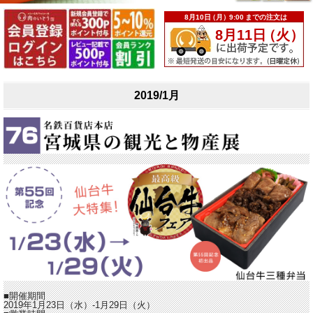
2019/1月
■開催期間
2019年1月23日（水）-1月29日（火）