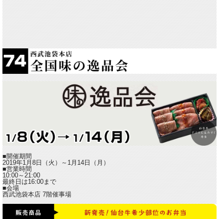
■開催期間
2019年1月8日（火）～1月14日（月）
■営業時間
10:00～21:00
最終日は16:00まで
■会場
西武池袋本店 7階催事場