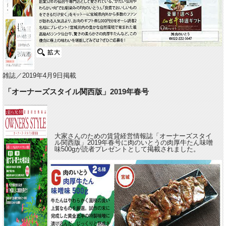
雑誌／2019年4月9日掲載
「オーナーズスタイル関西版」2019年春号
大家さんのための賃貸経営情報誌「オーナーズスタイ
ル関西版」2019年春号に肉のいとうの肉厚牛たん味噌
味500gが読者プレゼントとして掲載されました。