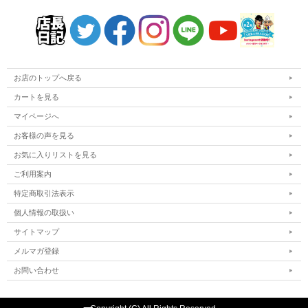
お店のトップへ戻る
カートを見る
マイページへ
お客様の声を見る
お気に入りリストを見る
ご利用案内
特定商取引法表示
個人情報の取扱い
サイトマップ
メルマガ登録
お問い合わせ