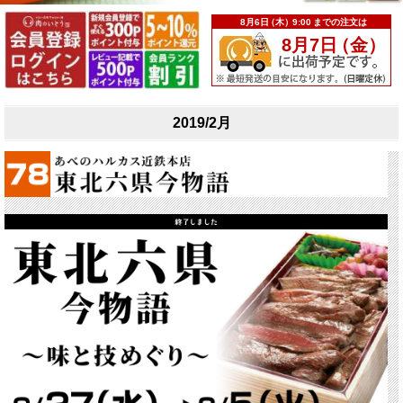
2019/2月