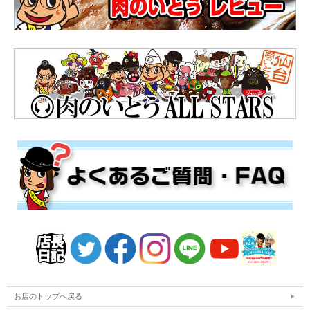
お店のトップへ戻る