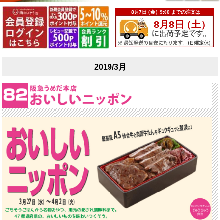
2019/3月