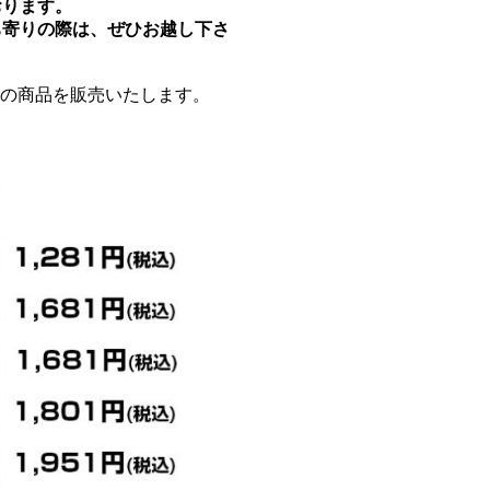
おります。
ち寄りの際は、ぜひお越し下さ
うの商品を販売いたします。