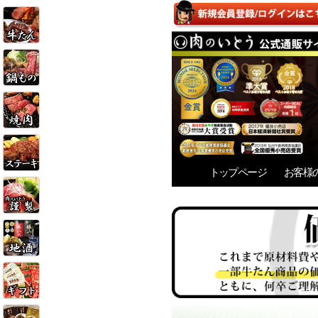
トップページ
お客様