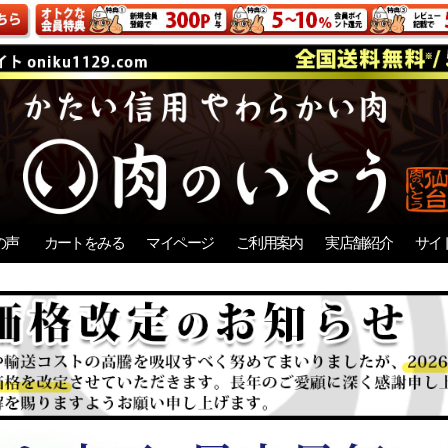
の声
カートをみる
マイページ
ご利用案内
実店舗紹介
サイ