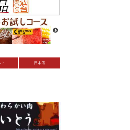
ルト
日本酒