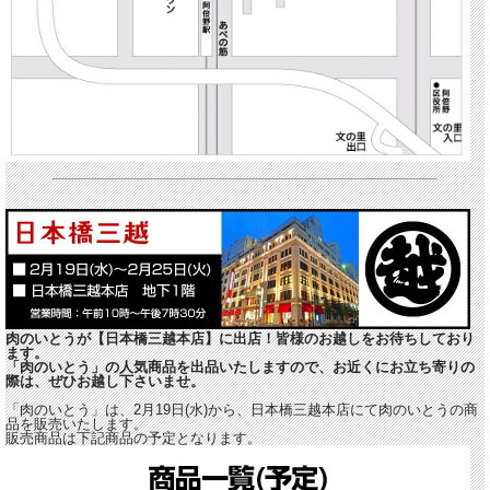
肉のいとうが【日本橋三越本店】に出店！皆様のお越しをお待ちしており
ます。
「肉のいとう」の人気商品を出品いたしますので、お近くにお立ち寄りの
際は、ぜひお越し下さいませ。
「肉のいとう」は、2月19日(水)から、日本橋三越本店にて肉のいとうの商
品を販売いたします。
販売商品は下記商品の予定となります。