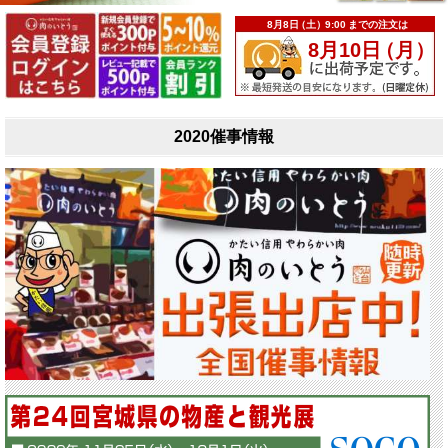
2020催事情報