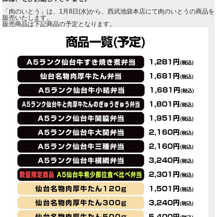
「肉のいとう」は、1月8日(水)から、西武池袋本店にて肉のいとうの商品を
販売いたします。
販売商品は下記商品の予定となります。