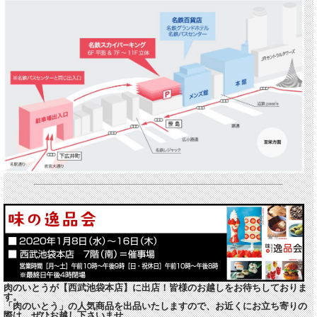
肉のいとうが【西武池袋本店】に出店！皆様のお越しをお待ちしておりま
す。
「肉のいとう」の人気商品を出品いたしますので、お近くにお立ち寄りの
際は、ぜひお越し下さいませ。