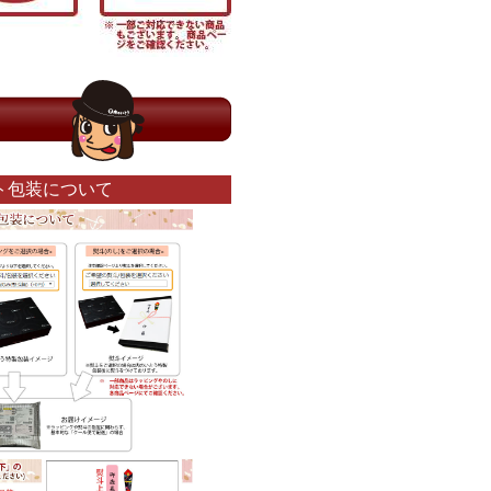
ト包装について