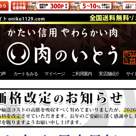
の声
カートをみる
マイページ
ご利用案内
実店舗紹介
サイ