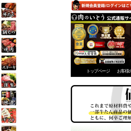
トップページ
お客様