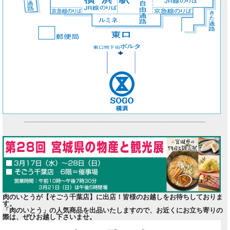
肉のいとうが【そごう千葉店】に出店！皆様のお越しをお待ちしておりま
す。
「肉のいとう」の人気商品を出品いたしますので、お近くにお立ち寄りの
際は、ぜひお越し下さいませ。