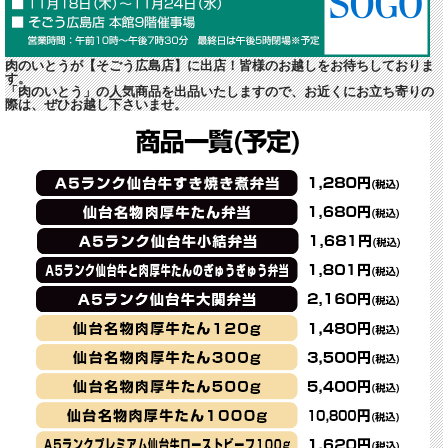
肉のいとうが【そごう広島店】に出店！皆様のお越しをお待ちしておりま
す。
「肉のいとう」の人気商品を出品いたしますので、お近くにお立ち寄りの
際は、ぜひお越し下さいませ。