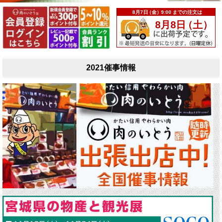
2021催事情報