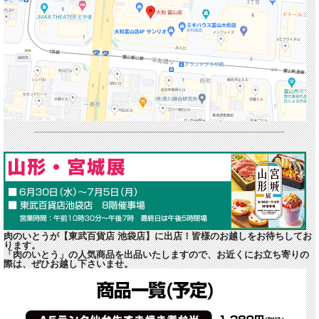
肉のいとうが【東武百貨店 池袋店】に出店！皆様のお越しをお待ちしてお
ります。
「肉のいとう」の人気商品を出品いたしますので、お近くにお立ち寄りの
際は、ぜひお越し下さいませ。