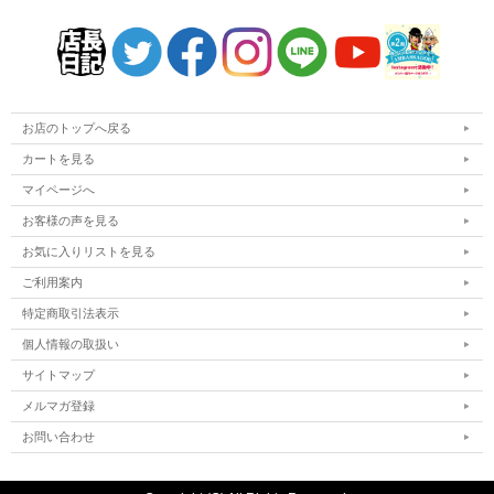
お店のトップへ戻る
カートを見る
マイページへ
お客様の声を見る
お気に入りリストを見る
ご利用案内
特定商取引法表示
個人情報の取扱い
サイトマップ
メルマガ登録
お問い合わせ