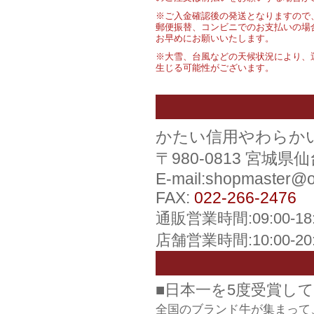
※ご入金確認後の発送となりますので
郵便振替、コンビニでのお支払いの場
お早めにお願いいたします。
※大雪、台風などの天候状況により、
生じる可能性がございます。
かたい信用やわらか
〒980-0813 宮城
E-mail:shopmaster@
FAX:
022-266-2476
通販営業時間:09:00-1
店舗営業時間:10:00-2
■日本一を5度受賞し
全国のブランド牛が集まって