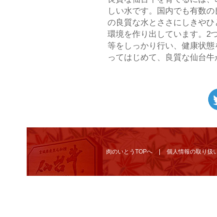
しい水です。国内でも有数の
の良質な水とささにしきやひ
環境を作り出しています。2
等をしっかり行い、健康状態
ってはじめて、良質な仙台牛
肉のいとうTOPへ
個人情報の取り扱