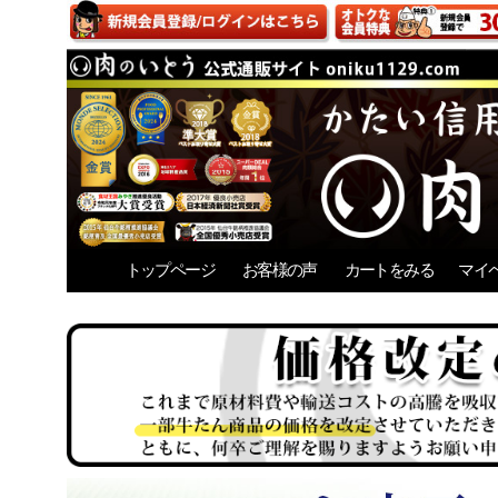
トップページ
お客様の声
カートをみる
マイ