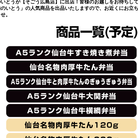
のいとうが【そごう広島店】に出店！皆様のお越しをお待ちし
肉のいとう」の人気商品を出品いたしますので、お近くにお立
ませ。