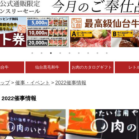
仙台牛
仙台黒毛和牛
お肉のカタログギフト
レト
ップ
>
催事・イベント
>
2022催事情報
2022催事情報