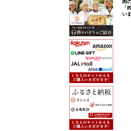
肉
「
い