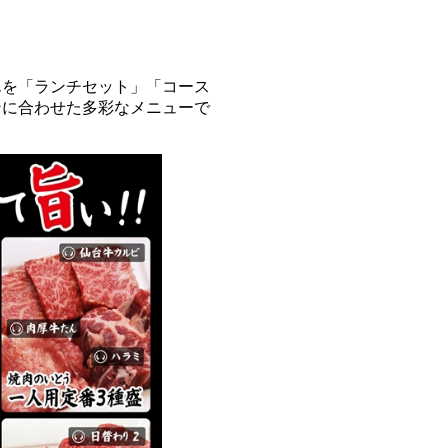
んを「ランチセット」「コース
ンに合わせた多彩なメニューで