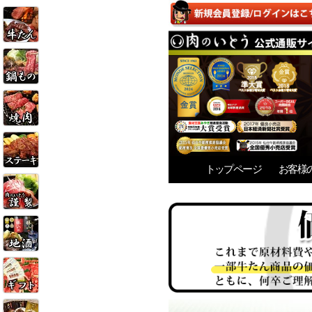
トップページ
お客様