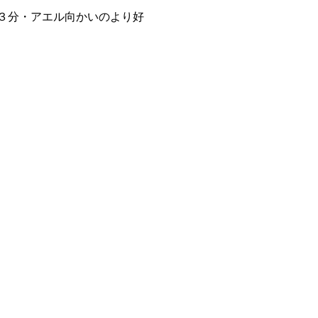
３分・アエル向かいのより好