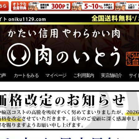
の声
カートをみる
マイページ
ご利用案内
実店舗紹介
サイ