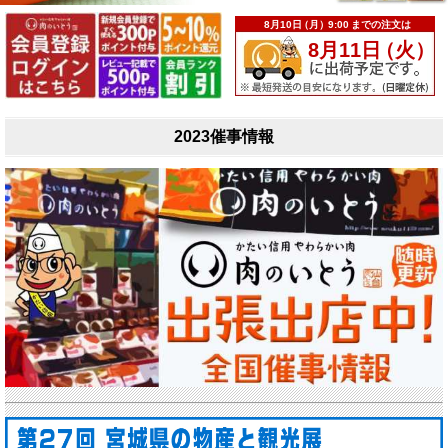
2023催事情報