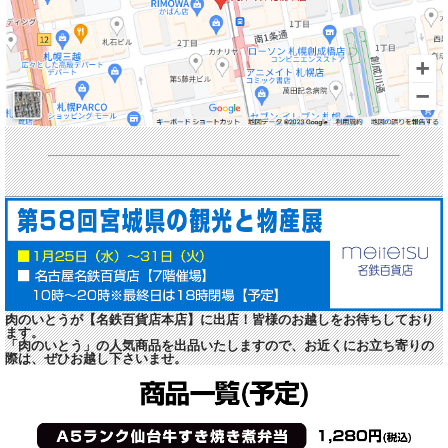
肉のいとうが【名鉄百貨店本店】に出店！皆様のお越しをお待ちしており
ます。
「肉のいとう」の人気商品を出品いたしますので、お近くにお立ち寄りの
際は、ぜひお越し下さいませ。