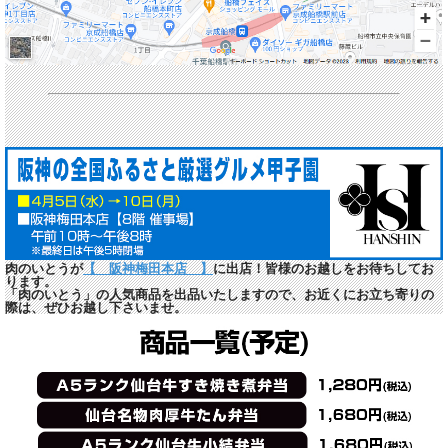
肉のいとうが
【 阪神梅田本店 】
に出店！皆様のお越しをお待ちしてお
ります。
「肉のいとう」の人気商品を出品いたしますので、お近くにお立ち寄りの
際は、ぜひお越し下さいませ。