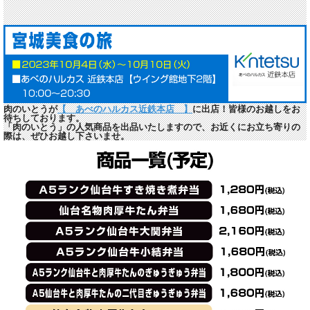
肉のいとうが
【 あべのハルカス近鉄本店 】
に出店！皆様のお越しをお
待ちしております。
「肉のいとう」の人気商品を出品いたしますので、お近くにお立ち寄りの
際は、ぜひお越し下さいませ。