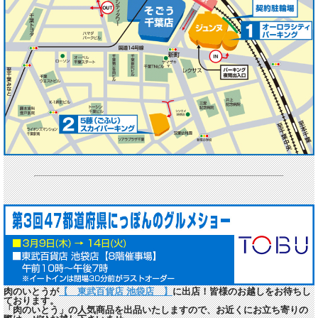
肉のいとうが
【 東武百貨店 池袋店 】
に出店！皆様のお越しをお待ちし
ております。
「肉のいとう」の人気商品を出品いたしますので、お近くにお立ち寄りの