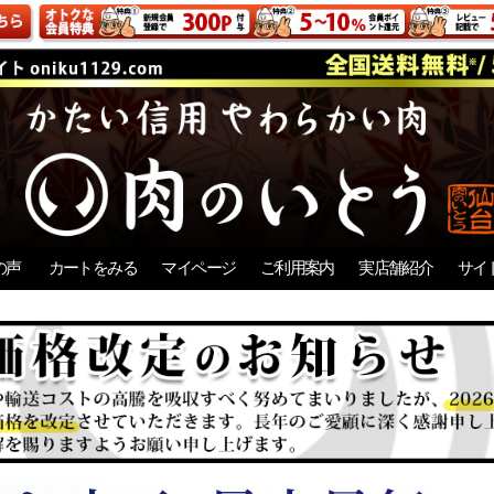
の声
カートをみる
マイページ
ご利用案内
実店舗紹介
サイ