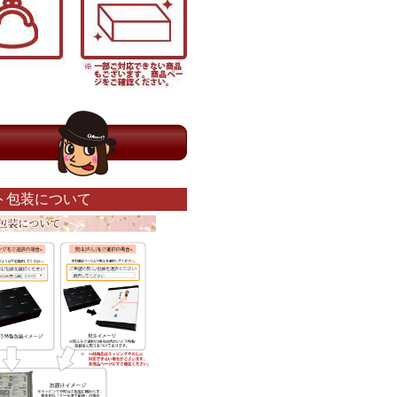
ト包装について