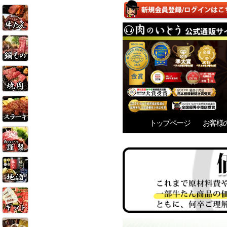
トップページ
お客様