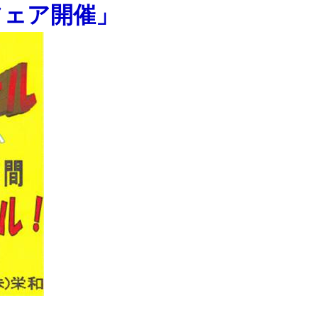
フェア開催」