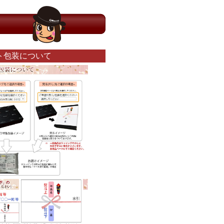
ト包装について