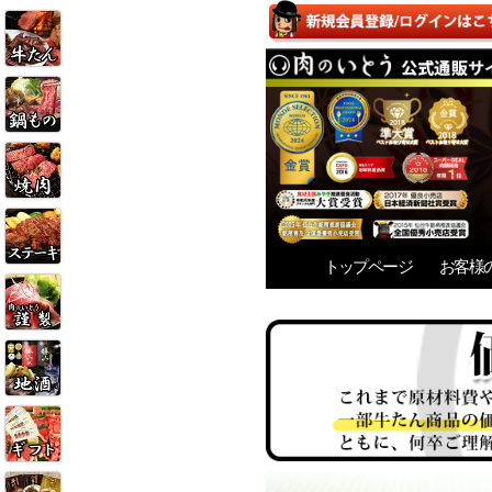
トップページ
お客様