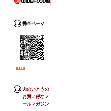
携帯ページ
肉のいとうの
お買い得なメ
ールマガジン