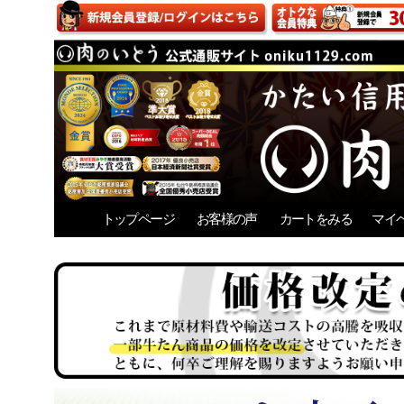
トップページ
お客様の声
カートをみる
マイ