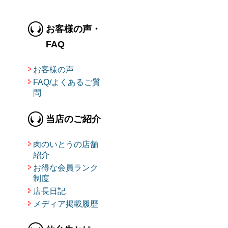
お客様の声・
FAQ
お客様の声
FAQ/よくあるご質
問
当店のご紹介
肉のいとうの店舗
紹介
お得な会員ランク
制度
店長日記
メディア掲載履歴