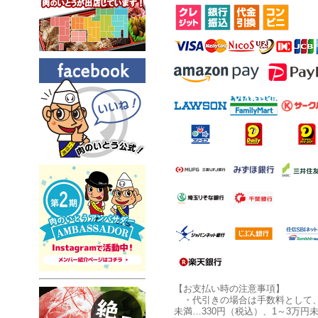
【お支払い時の注意事項】
・代引きの場合は手数料として
未満…330円（税込）、1～3万円未