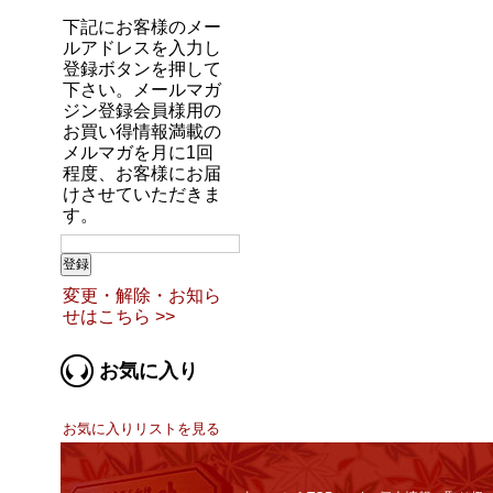
下記にお客様のメー
ルアドレスを入力し
登録ボタンを押して
下さい。メールマガ
ジン登録会員様用の
お買い得情報満載の
メルマガを月に1回
程度、お客様にお届
けさせていただきま
す。
変更・解除・お知ら
せはこちら >>
お気に入り
お気に入りリストを見る