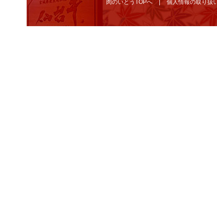
肉のいとうTOPへ
個人情報の取り扱