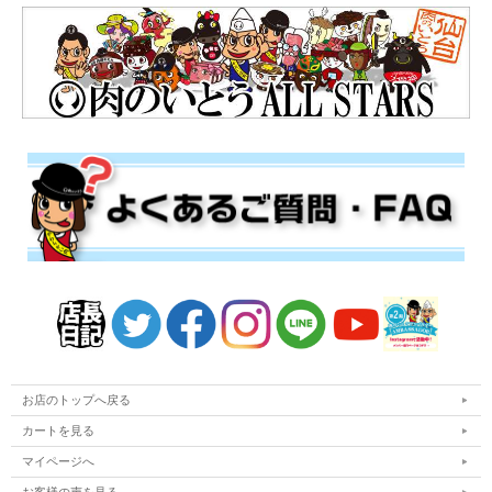
お店のトップへ戻る
カートを見る
マイページへ
お客様の声を見る