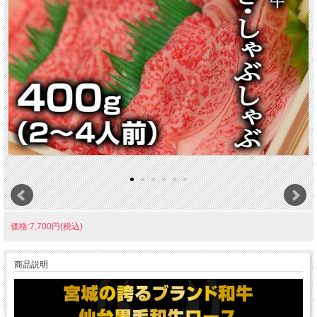
価格:7,700円(税込)
商品説明