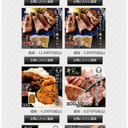
価格：11,490円(税込)
価格：5,900円(税込)
価格：4,200円(税込)
価格：8,070円(税込)