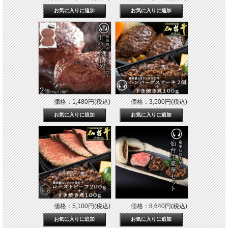
価格：1,480円(税込)
価格：3,500円(税込)
価格：5,100円(税込)
価格：8,640円(税込)