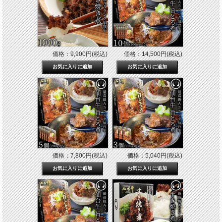
価格：9,900円(税込)
価格：14,500円(税込)
価格：7,800円(税込)
価格：5,040円(税込)