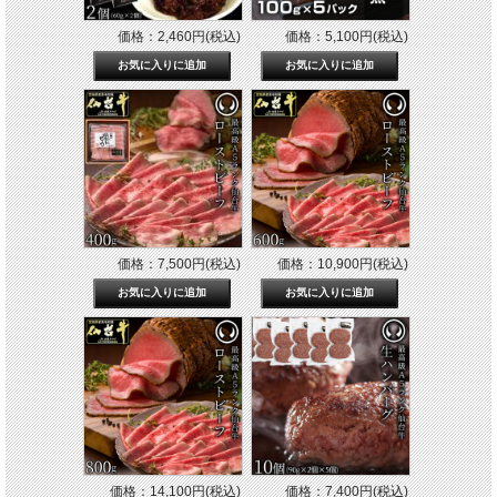
価格：2,460円(税込)
価格：5,100円(税込)
価格：7,500円(税込)
価格：10,900円(税込)
価格：14,100円(税込)
価格：7,400円(税込)