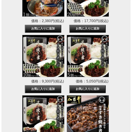
価格：2,380円(税込)
価格：17,700円(税込)
価格：9,300円(税込)
価格：5,050円(税込)