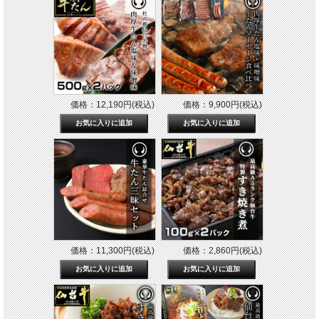
価格：12,190円(税込)
価格：9,900円(税込)
価格：11,300円(税込)
価格：2,860円(税込)