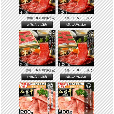
価格：8,400円(税込)
価格：12,500円(税込)
価格：16,400円(税込)
価格：20,000円(税込)