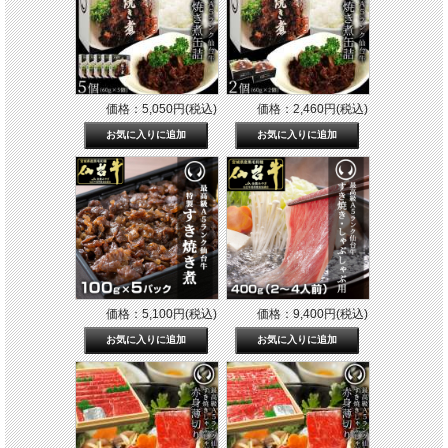
価格：5,050円(税込)
価格：2,460円(税込)
価格：5,100円(税込)
価格：9,400円(税込)