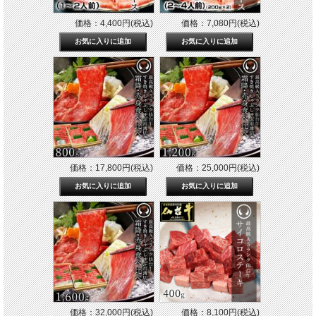
価格：4,400円(税込)
価格：7,080円(税込)
価格：17,800円(税込)
価格：25,000円(税込)
価格：32,000円(税込)
価格：8,100円(税込)