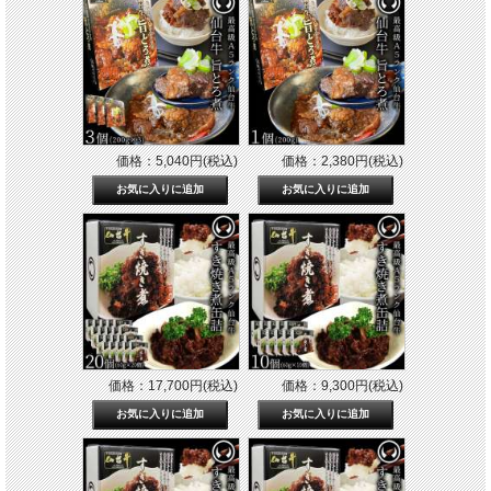
価格：5,040円(税込)
価格：2,380円(税込)
価格：17,700円(税込)
価格：9,300円(税込)