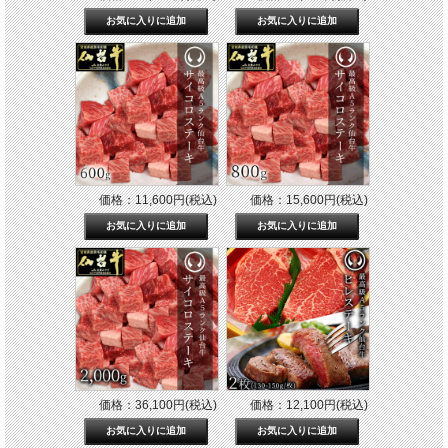
価格：11,600円(税込)
価格：15,600円(税込)
価格：36,100円(税込)
価格：12,100円(税込)