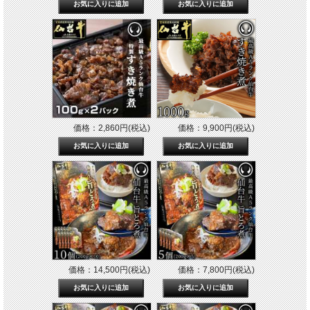
価格：2,860円(税込)
価格：9,900円(税込)
価格：14,500円(税込)
価格：7,800円(税込)