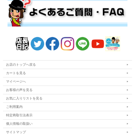
お店のトップへ戻る
カートを見る
マイページへ
お客様の声を見る
お気に入りリストを見る
ご利用案内
特定商取引法表示
個人情報の取扱い
サイトマップ