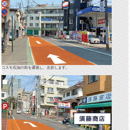
コスモ石油の前を通過し、左折します。