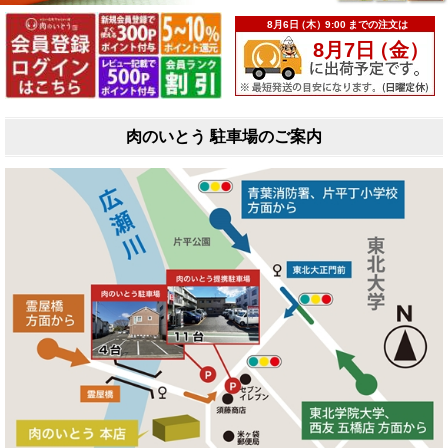
肉のいとう 駐車場のご案内