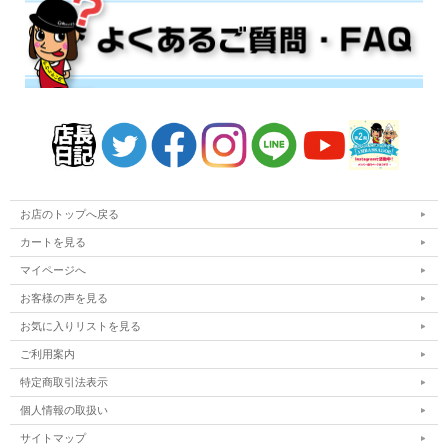
お店のトップへ戻る
カートを見る
マイページへ
お客様の声を見る
お気に入りリストを見る
ご利用案内
特定商取引法表示
個人情報の取扱い
サイトマップ