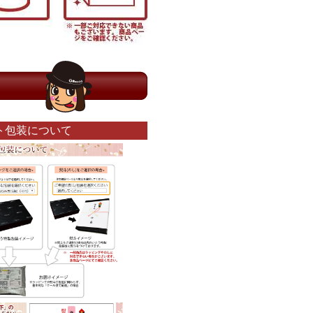
ト包装について