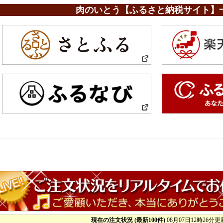
肉のいとう【ふるさと納税サイト】