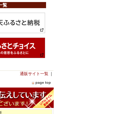
一覧
通販サイト一覧
｜
page top