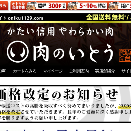
の声
カートをみる
マイページ
ご利用案内
実店舗紹介
サイ