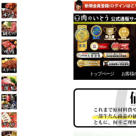
トップページ
お客様