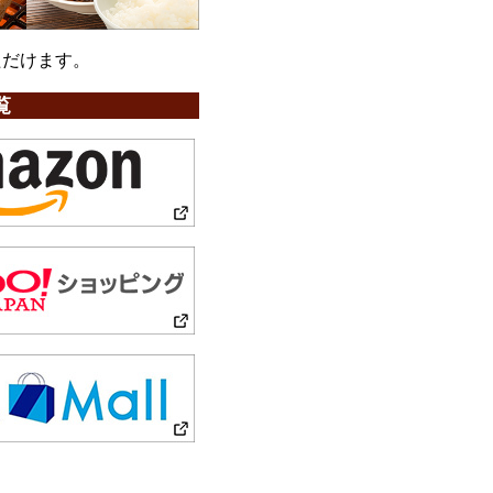
ただけます。
覧