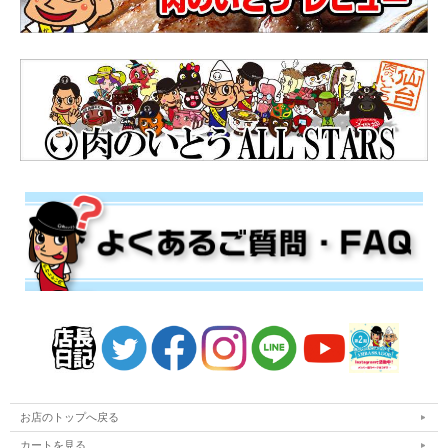
お店のトップへ戻る
カートを見る