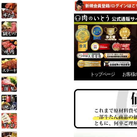
トップページ
お客様