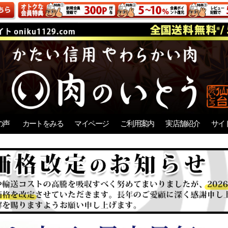
の声
カートをみる
マイページ
ご利用案内
実店舗紹介
サイ