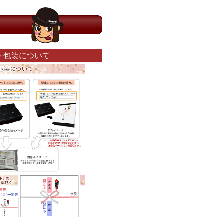
ト包装について