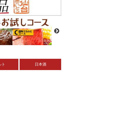
ルト
日本酒