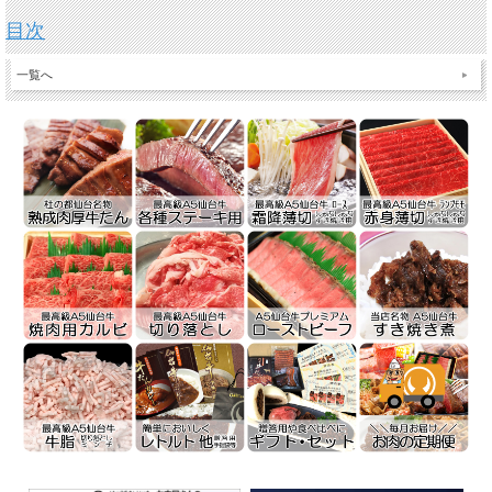
目次
一覧へ