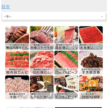
目次
一覧へ