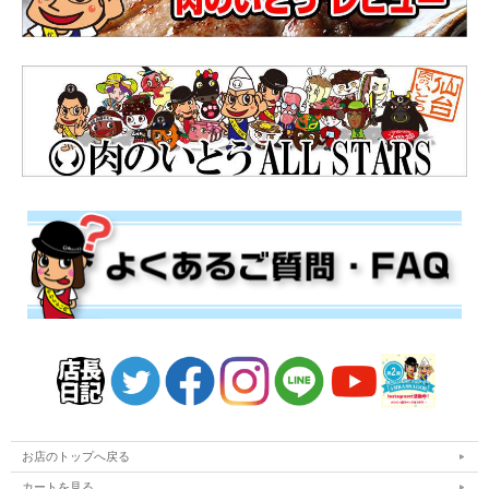
お店のトップへ戻る
カートを見る