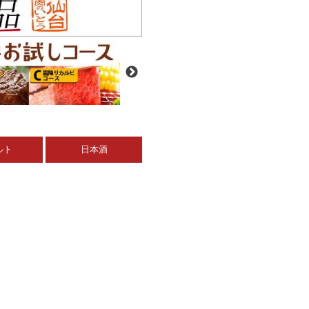
ルト
日本酒