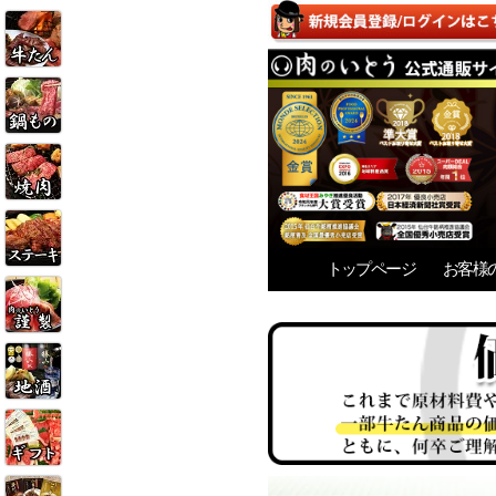
トップページ
お客様