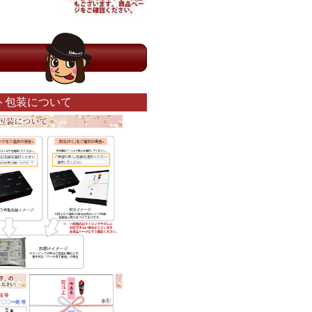
ト包装について