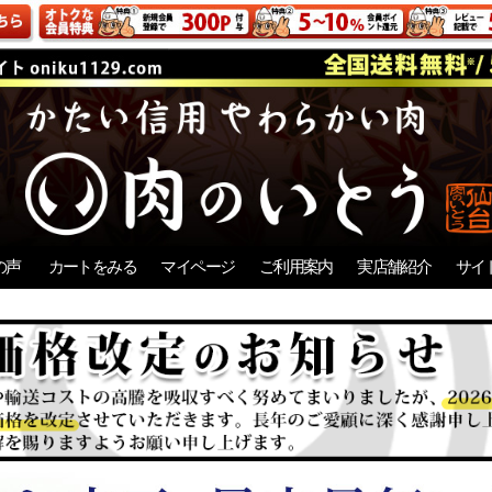
の声
カートをみる
マイページ
ご利用案内
実店舗紹介
サイ