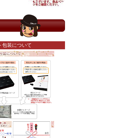
ト包装について