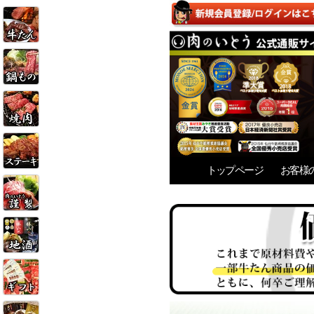
トップページ
お客様