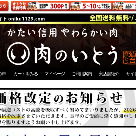
の声
カートをみる
マイページ
ご利用案内
実店舗紹介
サイ