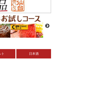
ルト
日本酒